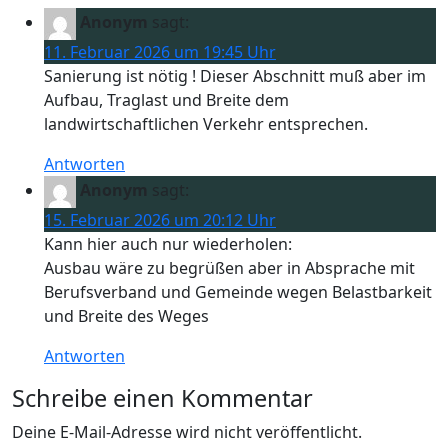
Anonym
sagt:
11. Februar 2026 um 19:45 Uhr
Sanierung ist nötig ! Dieser Abschnitt muß aber im
Aufbau, Traglast und Breite dem
landwirtschaftlichen Verkehr entsprechen.
Antworten
Anonym
sagt:
15. Februar 2026 um 20:12 Uhr
Kann hier auch nur wiederholen:
Ausbau wäre zu begrüßen aber in Absprache mit
Berufsverband und Gemeinde wegen Belastbarkeit
und Breite des Weges
Antworten
Schreibe einen Kommentar
Deine E-Mail-Adresse wird nicht veröffentlicht.