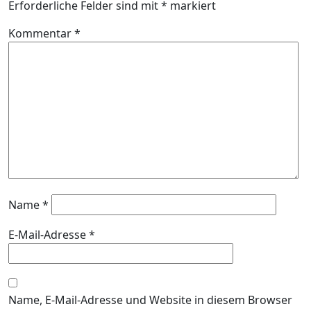
Erforderliche Felder sind mit
*
markiert
Kommentar
*
Name
*
E-Mail-Adresse
*
Name, E-Mail-Adresse und Website in diesem Browser