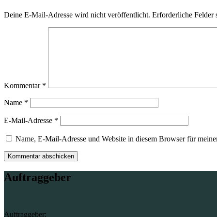
Deine E-Mail-Adresse wird nicht veröffentlicht.
Erforderliche Felder 
Kommentar
*
Name
*
E-Mail-Adresse
*
Name, E-Mail-Adresse und Website in diesem Browser für meine
Auftraggeber
Auftraggeber: