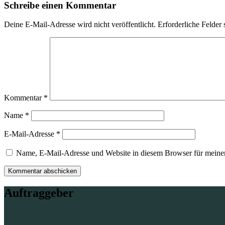
Schreibe einen Kommentar
Deine E-Mail-Adresse wird nicht veröffentlicht.
Erforderliche Felder 
Kommentar
*
Name
*
E-Mail-Adresse
*
Name, E-Mail-Adresse und Website in diesem Browser für meine
Auftraggeber