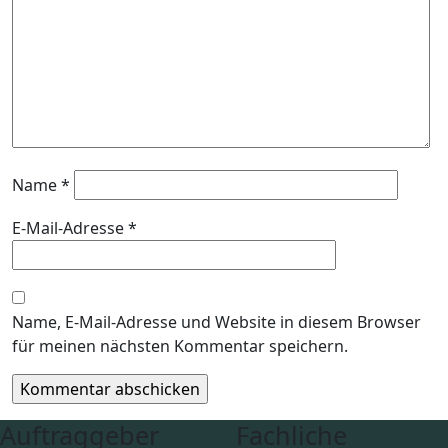
Name
*
E-Mail-Adresse
*
Name, E-Mail-Adresse und Website in diesem Browser
für meinen nächsten Kommentar speichern.
Auftraggeber
Fachliche