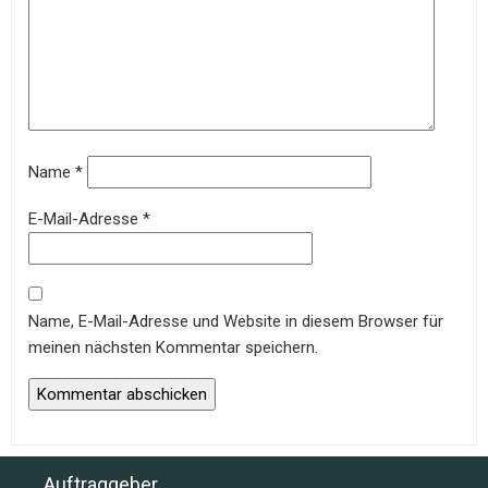
Name
*
E-Mail-Adresse
*
Name, E-Mail-Adresse und Website in diesem Browser für
meinen nächsten Kommentar speichern.
Auftraggeber