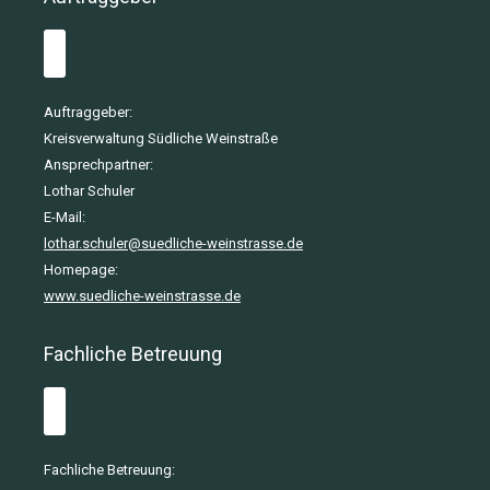
Auftraggeber:
Kreisverwaltung Südliche Weinstraße
Ansprechpartner:
Lothar Schuler
E-Mail:
lothar.schuler@suedliche-weinstrasse.de
Homepage:
www.suedliche-weinstrasse.de
Fachliche Betreuung
Fachliche Betreuung: